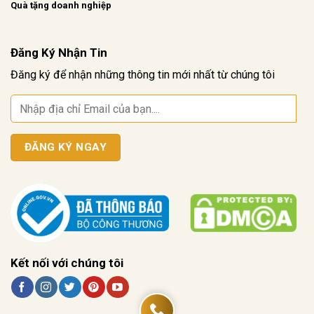
Quà tặng doanh nghiệp
Đăng Ký Nhận Tin
Đăng ký để nhận những thông tin mới nhất từ chúng tôi
Kết nối với chúng tôi