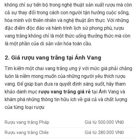
không chỉ sự tiến bộ trong nghệ thuật sản xuất rượu mà còn
cả sự thay đổi trong cách con người tận hưởng cuộc sống,
hòa mình với thiên nhiên và nghệ thuật ẩm thực.
Với những
đặc điểm độc đáo và hành trình lịch sử phong phú, rượu
vang trắng không chỉ là một thức uống thưởng thức mà còn
là một phần của di sản văn hóa toàn cầu.
2. Giá rượu vang trắng tại Ánh Vang
Tìm kiếm một chai vang trắng ưng ý với mức giá phải chăng
luôn là niềm mong muốn của những người yêu thích rượu
vang. Để giúp bạn đưa ra quyết định sáng suốt, hãy tham
khảo danh mục
rượu vang trắng giá rẻ
tại Ánh Vang và
khám phá những thông tin hữu ích về giá cả và chất lượng
của từng loại rượu:
Rượu vang trắng Pháp
Giá từ 500.000 VNĐ
Rượu vang trắng Chile
Giá từ 280.000 VNĐ