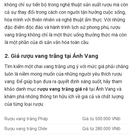
không chỉ sự tiến bộ trong nghệ thuật sản xuất rượu mà còn
cả sự thay đổi trong cách con người tận hưởng cuộc sống,
hòa mình với thiên nhiên và nghệ thuật ẩm thực.
Với những
đặc điểm độc đáo và hành trình lịch sử phong phú, rượu
vang trắng không chỉ là một thức uống thưởng thức mà còn
là một phần của di sản văn hóa toàn cầu.
2. Giá rượu vang trắng tại Ánh Vang
Tìm kiếm một chai vang trắng ưng ý với mức giá phải chăng
luôn là niềm mong muốn của những người yêu thích rượu
vang. Để giúp bạn đưa ra quyết định sáng suốt, hãy tham
khảo danh mục
rượu vang trắng giá rẻ
tại Ánh Vang và
khám phá những thông tin hữu ích về giá cả và chất lượng
của từng loại rượu:
Rượu vang trắng Pháp
Giá từ 500.000 VNĐ
Rượu vang trắng Chile
Giá từ 280.000 VNĐ