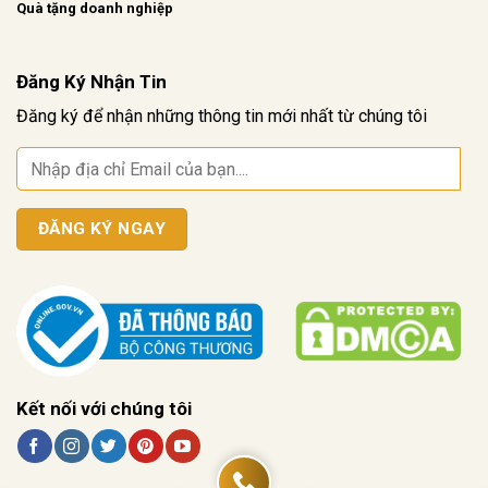
Quà tặng doanh nghiệp
Đăng Ký Nhận Tin
Đăng ký để nhận những thông tin mới nhất từ chúng tôi
Kết nối với chúng tôi