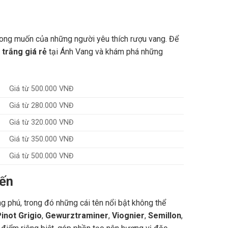
mong muốn của những người yêu thích rượu vang. Để
trắng giá rẻ
tại Ánh Vang và khám phá những
Giá từ 500.000 VNĐ
Giá từ 280.000 VNĐ
Giá từ 320.000 VNĐ
Giá từ 350.000 VNĐ
Giá từ 500.000 VNĐ
iến
g phú, trong đó những cái tên nổi bật không thể
inot Grigio
,
Gewurztraminer
,
Viognier
,
Semillon
,