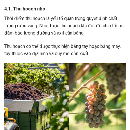
4.1. Thu hoạch nho
Thời điểm thu hoạch là yếu tố quan trọng quyết định chất
lượng rượu vang. Nho được thu hoạch khi đạt độ chín tối ưu,
đảm bảo lượng đường và axit cân bằng.
Thu hoạch có thể được thực hiện bằng tay hoặc bằng máy,
tùy thuộc vào địa hình và quy mô sản xuất.