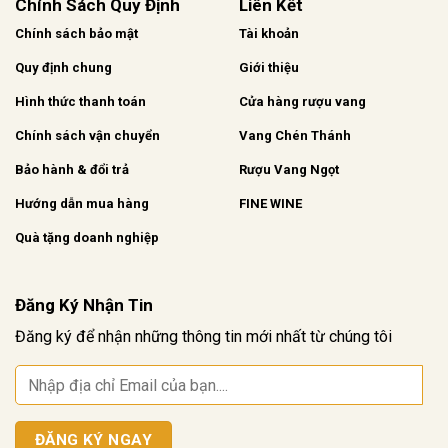
Chính Sách Quy Định
Liên Kết
Chính sách bảo mật
Tài khoản
Quy định chung
Giới thiệu
Hình thức thanh toán
Cửa hàng rượu vang
Chính sách vận chuyển
Vang Chén Thánh
Bảo hành & đổi trả
Rượu Vang Ngọt
Hướng dẫn mua hàng
FINE WINE
Quà tặng doanh nghiệp
Đăng Ký Nhận Tin
Đăng ký để nhận những thông tin mới nhất từ chúng tôi