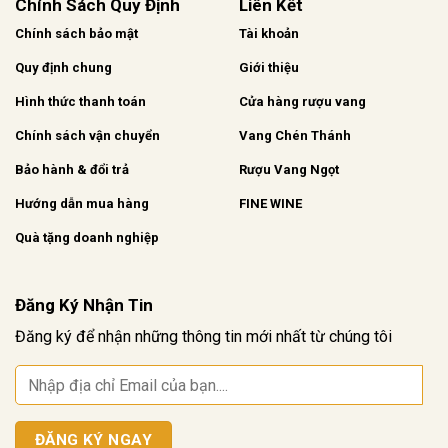
Chính Sách Quy Định
Liên Kết
Chính sách bảo mật
Tài khoản
Quy định chung
Giới thiệu
Hình thức thanh toán
Cửa hàng rượu vang
Chính sách vận chuyển
Vang Chén Thánh
Bảo hành & đổi trả
Rượu Vang Ngọt
Hướng dẫn mua hàng
FINE WINE
Quà tặng doanh nghiệp
Đăng Ký Nhận Tin
Đăng ký để nhận những thông tin mới nhất từ chúng tôi