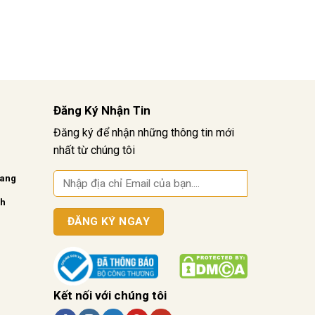
Đăng Ký Nhận Tin
Đăng ký để nhận những thông tin mới
nhất từ chúng tôi
vang
nh
Kết nối với chúng tôi