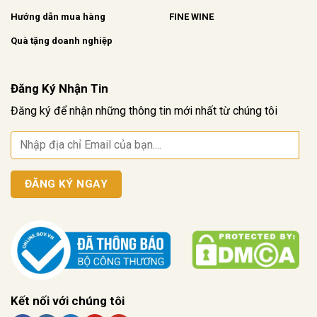
Hướng dẫn mua hàng
FINE WINE
Quà tặng doanh nghiệp
Đăng Ký Nhận Tin
Đăng ký để nhận những thông tin mới nhất từ chúng tôi
Kết nối với chúng tôi