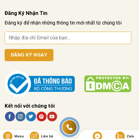
Đăng Ký Nhận Tin
Đăng ký để nhận những thông tin mới nhất từ chúng tôi
Kết nối với chúng tôi
Menu
Liên hệ
Zalo