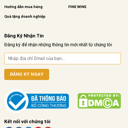
Hướng dẫn mua hàng
FINE WINE
Quà tặng doanh nghiệp
Đăng Ký Nhận Tin
Đăng ký để nhận những thông tin mới nhất từ chúng tôi
Kết nối với chúng tôi