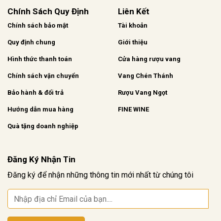
Chính Sách Quy Định
Liên Kết
Chính sách bảo mật
Tài khoản
Quy định chung
Giới thiệu
Hình thức thanh toán
Cửa hàng rượu vang
Chính sách vận chuyển
Vang Chén Thánh
Bảo hành & đổi trả
Rượu Vang Ngọt
Hướng dẫn mua hàng
FINE WINE
Quà tặng doanh nghiệp
Đăng Ký Nhận Tin
Đăng ký để nhận những thông tin mới nhất từ chúng tôi