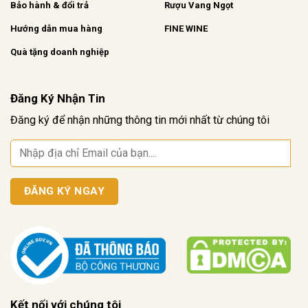
Bảo hành & đổi trả
Rượu Vang Ngọt
Hướng dẫn mua hàng
FINE WINE
Quà tặng doanh nghiệp
Đăng Ký Nhận Tin
Đăng ký để nhận những thông tin mới nhất từ chúng tôi
Kết nối với chúng tôi