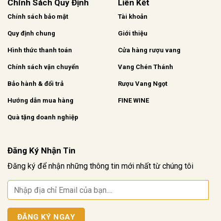
Chính Sách Quy Định
Liên Kết
Chính sách bảo mật
Tài khoản
Quy định chung
Giới thiệu
Hình thức thanh toán
Cửa hàng rượu vang
Chính sách vận chuyển
Vang Chén Thánh
Bảo hành & đổi trả
Rượu Vang Ngọt
Hướng dẫn mua hàng
FINE WINE
Quà tặng doanh nghiệp
Đăng Ký Nhận Tin
Đăng ký để nhận những thông tin mới nhất từ chúng tôi