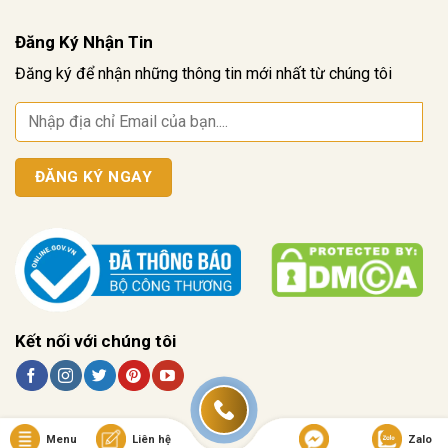
Đăng Ký Nhận Tin
Đăng ký để nhận những thông tin mới nhất từ chúng tôi
Kết nối với chúng tôi
Menu
Liên hệ
Zalo