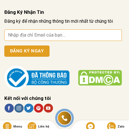
Đăng Ký Nhận Tin
Đăng ký để nhận những thông tin mới nhất từ chúng tôi
Kết nối với chúng tôi
Menu
Liên hệ
Zalo