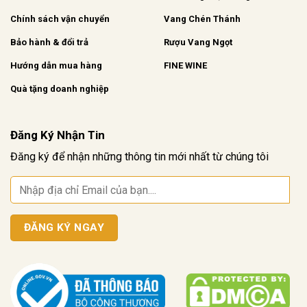
Chính sách vận chuyển
Vang Chén Thánh
Bảo hành & đổi trả
Rượu Vang Ngọt
Hướng dẫn mua hàng
FINE WINE
Quà tặng doanh nghiệp
Đăng Ký Nhận Tin
Đăng ký để nhận những thông tin mới nhất từ chúng tôi