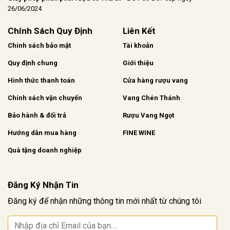
26/06/2024
Chính Sách Quy Định
Liên Kết
Chính sách bảo mật
Tài khoản
Quy định chung
Giới thiệu
Hình thức thanh toán
Cửa hàng rượu vang
Chính sách vận chuyển
Vang Chén Thánh
Bảo hành & đổi trả
Rượu Vang Ngọt
Hướng dẫn mua hàng
FINE WINE
Quà tặng doanh nghiệp
Đăng Ký Nhận Tin
Đăng ký để nhận những thông tin mới nhất từ chúng tôi