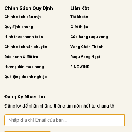
Chính Sách Quy Định
Liên Kết
Chính sách bảo mật
Tài khoản
Quy định chung
Giới thiệu
Hình thức thanh toán
Cửa hàng rượu vang
Chính sách vận chuyển
Vang Chén Thánh
Bảo hành & đổi trả
Rượu Vang Ngọt
Hướng dẫn mua hàng
FINE WINE
Quà tặng doanh nghiệp
Đăng Ký Nhận Tin
Đăng ký để nhận những thông tin mới nhất từ chúng tôi