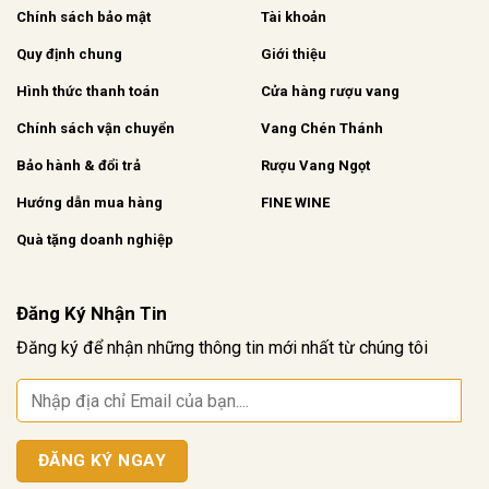
Chính sách bảo mật
Tài khoản
Quy định chung
Giới thiệu
Hình thức thanh toán
Cửa hàng rượu vang
Chính sách vận chuyển
Vang Chén Thánh
Bảo hành & đổi trả
Rượu Vang Ngọt
Hướng dẫn mua hàng
FINE WINE
Quà tặng doanh nghiệp
Đăng Ký Nhận Tin
Đăng ký để nhận những thông tin mới nhất từ chúng tôi