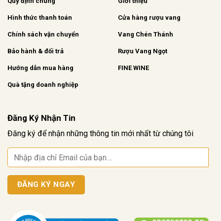
Quy định chung
Giới thiệu
Hình thức thanh toán
Cửa hàng rượu vang
Chính sách vận chuyển
Vang Chén Thánh
Bảo hành & đổi trả
Rượu Vang Ngọt
Hướng dẫn mua hàng
FINE WINE
Quà tặng doanh nghiệp
Đăng Ký Nhận Tin
Đăng ký để nhận những thông tin mới nhất từ chúng tôi