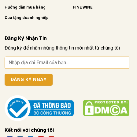
Hướng dẫn mua hàng
FINE WINE
Quà tặng doanh nghiệp
Đăng Ký Nhận Tin
Đăng ký để nhận những thông tin mới nhất từ chúng tôi
Kết nối với chúng tôi