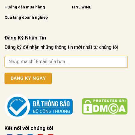
Hướng dẫn mua hàng
FINE WINE
Quà tặng doanh nghiệp
Đăng Ký Nhận Tin
Đăng ký để nhận những thông tin mới nhất từ chúng tôi
Kết nối với chúng tôi