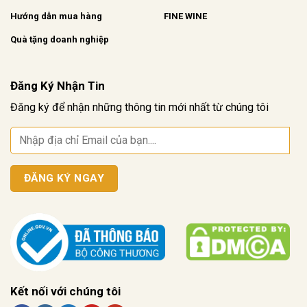
Hướng dẫn mua hàng
FINE WINE
Quà tặng doanh nghiệp
Đăng Ký Nhận Tin
Đăng ký để nhận những thông tin mới nhất từ chúng tôi
Kết nối với chúng tôi