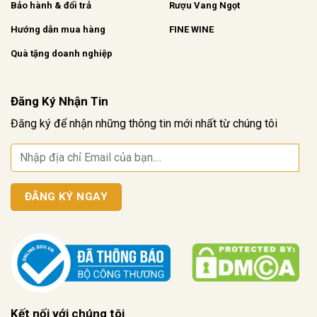
Bảo hành & đổi trả
Rượu Vang Ngọt
Hướng dẫn mua hàng
FINE WINE
Quà tặng doanh nghiệp
Đăng Ký Nhận Tin
Đăng ký để nhận những thông tin mới nhất từ chúng tôi
Kết nối với chúng tôi