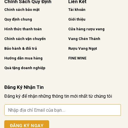
Chính Sách Quy Định
Liên Kết
Chính sách bảo mật
Tài khoản
Quy định chung
Giới thiệu
Hình thức thanh toán
Cửa hàng rượu vang
Chính sách vận chuyển
Vang Chén Thánh
Bảo hành & đổi trả
Rượu Vang Ngọt
Hướng dẫn mua hàng
FINE WINE
Quà tặng doanh nghiệp
Đăng Ký Nhận Tin
Đăng ký để nhận những thông tin mới nhất từ chúng tôi