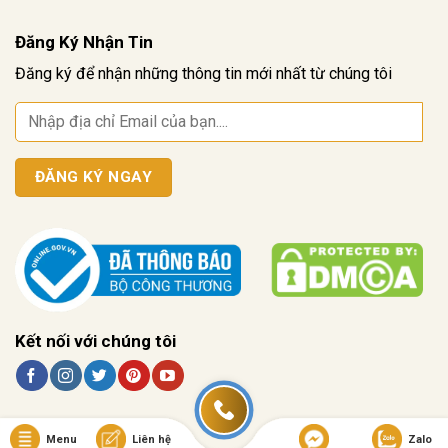
Đăng Ký Nhận Tin
Đăng ký để nhận những thông tin mới nhất từ chúng tôi
Kết nối với chúng tôi
Menu
Liên hệ
Zalo