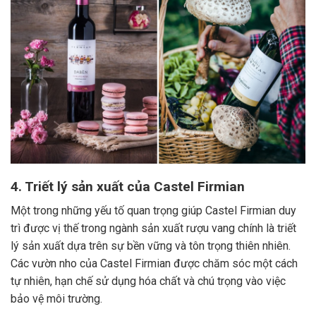
4. Triết lý sản xuất của Castel Firmian
Một trong những yếu tố quan trọng giúp Castel Firmian duy
trì được vị thế trong ngành sản xuất rượu vang chính là triết
lý sản xuất dựa trên sự bền vững và tôn trọng thiên nhiên.
Các vườn nho của Castel Firmian được chăm sóc một cách
tự nhiên, hạn chế sử dụng hóa chất và chú trọng vào việc
bảo vệ môi trường.