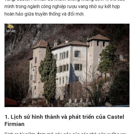
mình trong ngành công nghiệp rượu vang nhờ sự kết hợp
hoàn hảo giữa truyền thống và đổi mới.
1. Lịch sử hình thành và phát triển của Castel
Firmian