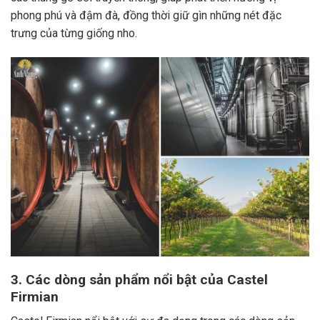
phong phú và đậm đà, đồng thời giữ gìn những nét đặc
trưng của từng giống nho.
3. Các dòng sản phẩm nổi bật của Castel
Firmian