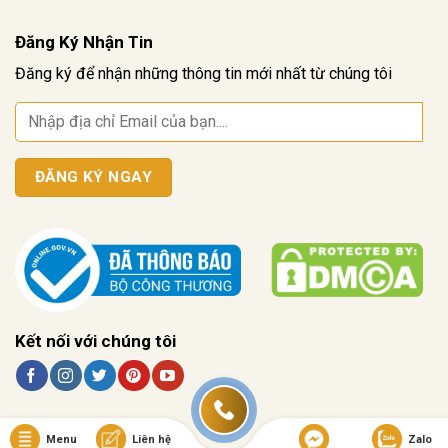
Đăng Ký Nhận Tin
Đăng ký để nhận những thông tin mới nhất từ chúng tôi
Kết nối với chúng tôi
Menu
Liên hệ
Zalo