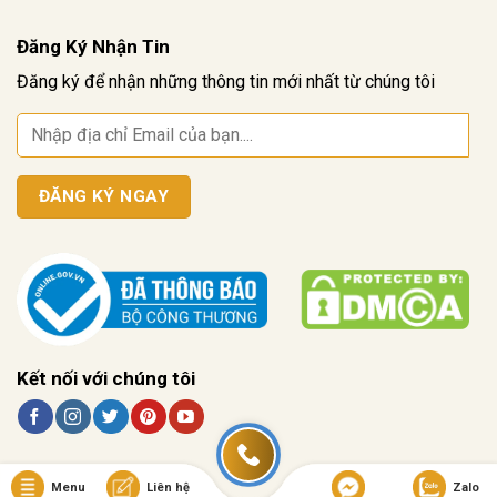
Đăng Ký Nhận Tin
Đăng ký để nhận những thông tin mới nhất từ chúng tôi
Kết nối với chúng tôi
Menu
Liên hệ
Zalo