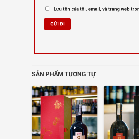
Lưu tên của tôi, email, và trang web tron
SẢN PHẨM TƯƠNG TỰ