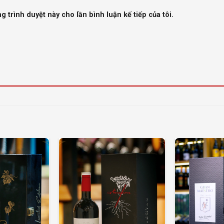
g trình duyệt này cho lần bình luận kế tiếp của tôi.