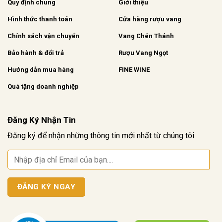
Quy định chung
Giới thiệu
Hình thức thanh toán
Cửa hàng rượu vang
Chính sách vận chuyển
Vang Chén Thánh
Bảo hành & đổi trả
Rượu Vang Ngọt
Hướng dẫn mua hàng
FINE WINE
Quà tặng doanh nghiệp
Đăng Ký Nhận Tin
Đăng ký để nhận những thông tin mới nhất từ chúng tôi