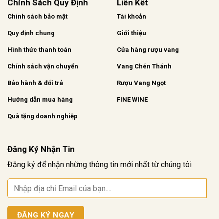
Chính Sách Quy Định
Liên Kết
Chính sách bảo mật
Tài khoản
Quy định chung
Giới thiệu
Hình thức thanh toán
Cửa hàng rượu vang
Chính sách vận chuyển
Vang Chén Thánh
Bảo hành & đổi trả
Rượu Vang Ngọt
Hướng dẫn mua hàng
FINE WINE
Quà tặng doanh nghiệp
Đăng Ký Nhận Tin
Đăng ký để nhận những thông tin mới nhất từ chúng tôi