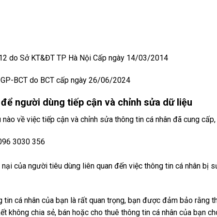
2 do Sở KT&ĐT TP Hà Nội Cấp ngày 14/03/2014
GP-BCT do BCT cấp ngày 26/06/2024
để người dùng tiếp cận và chỉnh sửa dữ liệu
nào về việc tiếp cận và chỉnh sửa thông tin cá nhân đã cung cấp,
: 096 3030 356
u nại của người tiêu dùng liên quan đến việc thông tin cá nhân bị
tin cá nhân của bạn là rất quan trọng, bạn được đảm bảo rằng th
không chia sẻ, bán hoặc cho thuê thông tin cá nhân của bạn cho