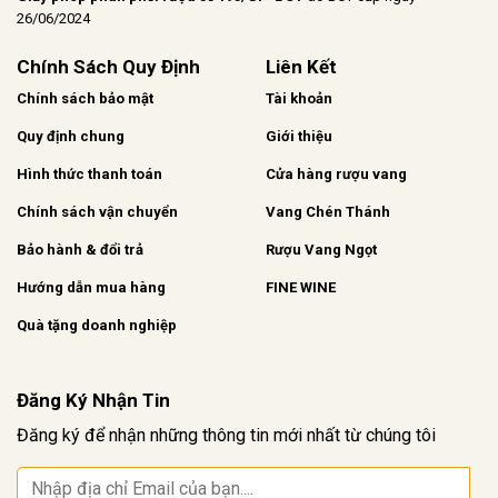
26/06/2024
Chính Sách Quy Định
Liên Kết
Chính sách bảo mật
Tài khoản
Quy định chung
Giới thiệu
Hình thức thanh toán
Cửa hàng rượu vang
Chính sách vận chuyển
Vang Chén Thánh
Bảo hành & đổi trả
Rượu Vang Ngọt
Hướng dẫn mua hàng
FINE WINE
Quà tặng doanh nghiệp
Đăng Ký Nhận Tin
Đăng ký để nhận những thông tin mới nhất từ chúng tôi