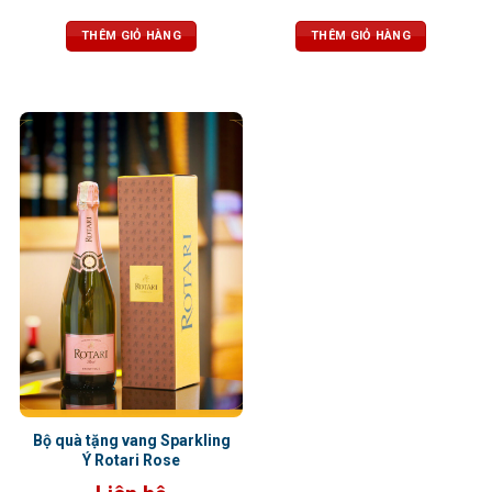
THÊM GIỎ HÀNG
THÊM GIỎ HÀNG
Bộ quà tặng vang Sparkling
Ý Rotari Rose