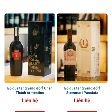
Bộ quà tặng vang đỏ Ý Chén
Bộ quà tặng vang đỏ Ý
Thánh Armentino
Stemmari Passiata
Liên hệ
Liên hệ