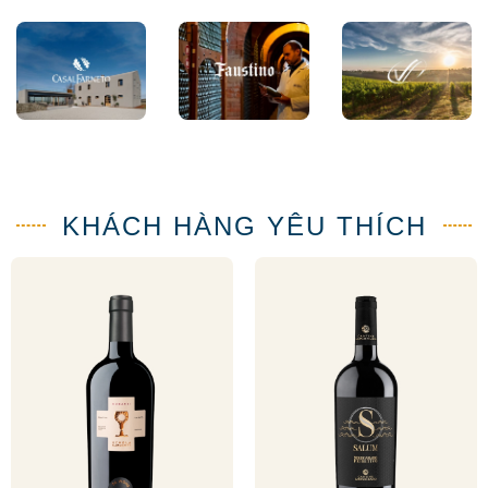
KHÁCH HÀNG YÊU THÍCH