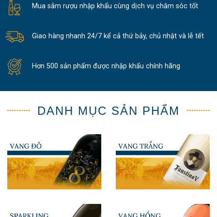
Mua sắm rượu nhập khẩu cùng dịch vụ chăm sóc tốt
Giao hàng nhanh 24/7 kể cả thứ bảy, chủ nhật và lễ tết
Hơn 500 sản phẩm được nhập khẩu chính hãng
DANH MỤC SẢN PHẨM