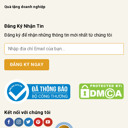
Quà tặng doanh nghiệp
Đăng Ký Nhận Tin
Đăng ký để nhận những thông tin mới nhất từ chúng tôi
Kết nối với chúng tôi