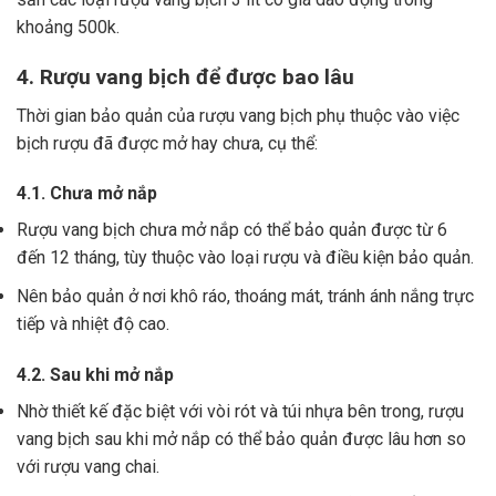
khoảng 500k.
4. Rượu vang bịch để được bao lâu
Thời gian bảo quản của rượu vang bịch phụ thuộc vào việc
bịch rượu đã được mở hay chưa, cụ thể:
4.1. Chưa mở nắp
Rượu vang bịch chưa mở nắp có thể bảo quản được từ 6
đến 12 tháng, tùy thuộc vào loại rượu và điều kiện bảo quản.
Nên bảo quản ở nơi khô ráo, thoáng mát, tránh ánh nắng trực
tiếp và nhiệt độ cao.
4.2. Sau khi mở nắp
Nhờ thiết kế đặc biệt với vòi rót và túi nhựa bên trong, rượu
vang bịch sau khi mở nắp có thể bảo quản được lâu hơn so
với rượu vang chai.