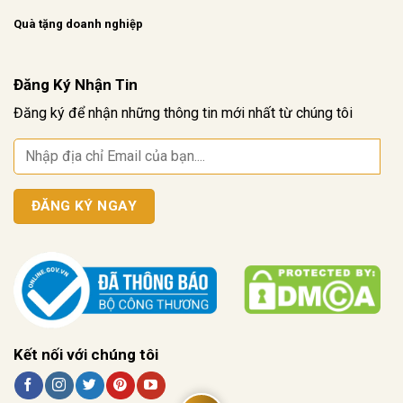
Quà tặng doanh nghiệp
Đăng Ký Nhận Tin
Đăng ký để nhận những thông tin mới nhất từ chúng tôi
Kết nối với chúng tôi