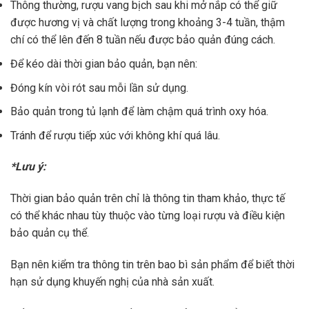
Thông thường, rượu vang bịch sau khi mở nắp có thể giữ
được hương vị và chất lượng trong khoảng 3-4 tuần, thậm
chí có thể lên đến 8 tuần nếu được bảo quản đúng cách.
Để kéo dài thời gian bảo quản, bạn nên:
Đóng kín vòi rót sau mỗi lần sử dụng.
Bảo quản trong tủ lạnh để làm chậm quá trình oxy hóa.
Tránh để rượu tiếp xúc với không khí quá lâu.
*Lưu ý:
Thời gian bảo quản trên chỉ là thông tin tham khảo, thực tế
có thể khác nhau tùy thuộc vào từng loại rượu và điều kiện
bảo quản cụ thể.
Bạn nên kiểm tra thông tin trên bao bì sản phẩm để biết thời
hạn sử dụng khuyến nghị của nhà sản xuất.