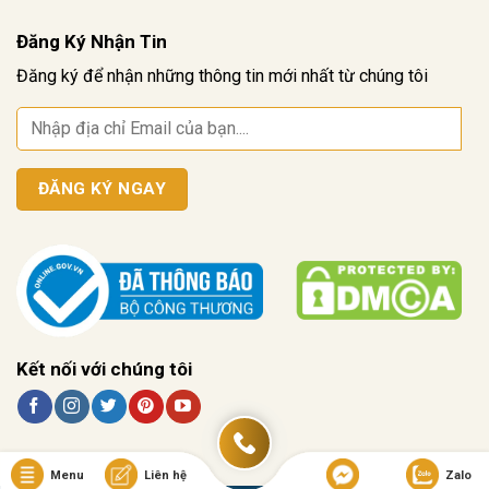
Đăng Ký Nhận Tin
Đăng ký để nhận những thông tin mới nhất từ chúng tôi
Kết nối với chúng tôi
Menu
Liên hệ
Zalo