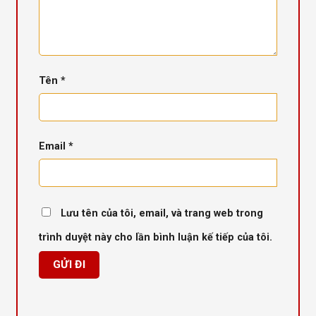
Tên
*
Email
*
Lưu tên của tôi, email, và trang web trong
trình duyệt này cho lần bình luận kế tiếp của tôi.