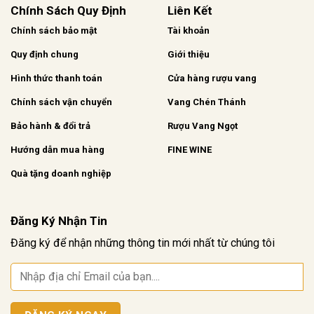
Chính Sách Quy Định
Liên Kết
Chính sách bảo mật
Tài khoản
Quy định chung
Giới thiệu
Hình thức thanh toán
Cửa hàng rượu vang
Chính sách vận chuyển
Vang Chén Thánh
Bảo hành & đổi trả
Rượu Vang Ngọt
Hướng dẫn mua hàng
FINE WINE
Quà tặng doanh nghiệp
Đăng Ký Nhận Tin
Đăng ký để nhận những thông tin mới nhất từ chúng tôi