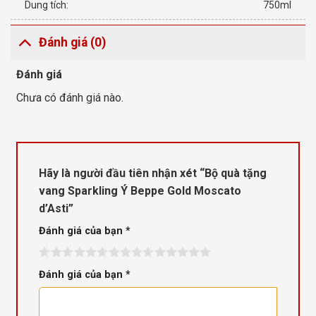
Dung tích:
750ml
Đánh giá (0)
Đánh giá
Chưa có đánh giá nào.
Hãy là người đầu tiên nhận xét “Bộ quà tặng
vang Sparkling Ý Beppe Gold Moscato
d’Asti”
Đánh giá của bạn
*
Đánh giá của bạn
*