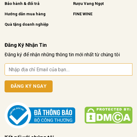
Bảo hành & đổi trả
Rượu Vang Ngọt
Hướng dẫn mua hàng
FINE WINE
Quà tặng doanh nghiệp
Đăng Ký Nhận Tin
Đăng ký để nhận những thông tin mới nhất từ chúng tôi