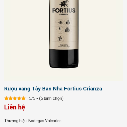
Rượu vang Tây Ban Nha Fortius Crianza
5/5 - (5 bình chọn)
Liên hệ
Thương hiệu:
Bodegas Valcarlos