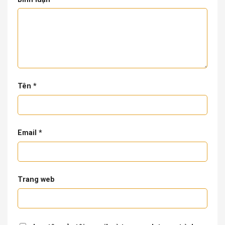
Tên
*
Email
*
Trang web