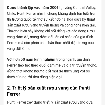
Được thành lập vào năm 2004
tại vùng Central Valley,
Chile, Punti Ferrer nhanh chóng khẳng định tên tuổi trên
thị trường quốc tế nhờ sự kết hợp hài hòa giữa kỹ thuật
sản xuất rượu vang truyền thống và công nghệ hiện đại.
Thương hiệu này không chỉ nổi tiếng với các dòng rượu
vang đậm đà, mang đậm dấu ấn cá nhân của gia đình
Ferrer, mà còn phản ánh chân thực nhất đặc trưng của
vùng đất Chile.
Với hơn 50 năm kinh nghiệm
trong ngành, gia đình
Ferrer tiếp tục theo đuổi đam mê và giá trị truyền thống,
đồng thời không ngừng đổi mới để thích ứng với sở
thích của người tiêu dùng hiện đại.
2. Triết lý sản xuất rượu vang của Punti
Ferrer
Punti Ferrer xây dựng triết lý sản xuất rượu vang dựa