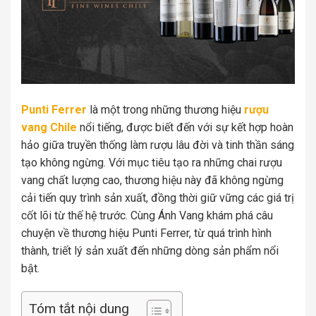
Punti Ferrer
là một trong những thương hiệu
rượu
vang Chile
nổi tiếng, được biết đến với sự kết hợp hoàn
hảo giữa truyền thống làm rượu lâu đời và tinh thần sáng
tạo không ngừng. Với mục tiêu tạo ra những chai rượu
vang chất lượng cao, thương hiệu này đã không ngừng
cải tiến quy trình sản xuất, đồng thời giữ vững các giá trị
cốt lõi từ thế hệ trước. Cùng Ánh Vang khám phá câu
chuyện về thương hiệu Punti Ferrer, từ quá trình hình
thành, triết lý sản xuất đến những dòng sản phẩm nổi
bật.
Tóm tắt nội dung