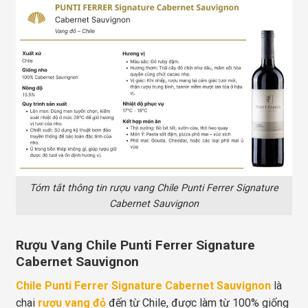
Tóm tắt thông tin rượu vang Chile Punti Ferrer Signature
Cabernet Sauvignon
Rượu Vang Chile Punti Ferrer Signature
Cabernet Sauvignon
Chile Punti Ferrer Signature Cabernet Sauvignon
là
chai
rượu vang đỏ
đến từ Chile, được làm từ 100% giống