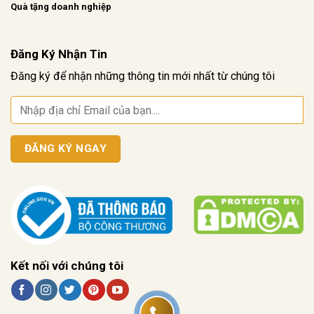
Quà tặng doanh nghiệp
Đăng Ký Nhận Tin
Đăng ký để nhận những thông tin mới nhất từ chúng tôi
Kết nối với chúng tôi