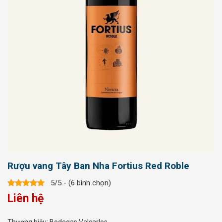
Rượu vang Tây Ban Nha Fortius Red Roble
5/5 - (6 bình chọn)
Liên hệ