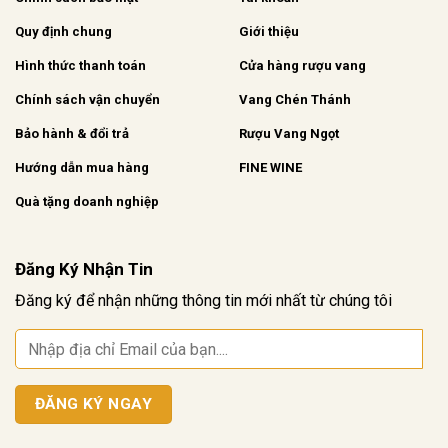
Quy định chung
Giới thiệu
Hình thức thanh toán
Cửa hàng rượu vang
Chính sách vận chuyển
Vang Chén Thánh
Bảo hành & đổi trả
Rượu Vang Ngọt
Hướng dẫn mua hàng
FINE WINE
Quà tặng doanh nghiệp
Đăng Ký Nhận Tin
Đăng ký để nhận những thông tin mới nhất từ chúng tôi