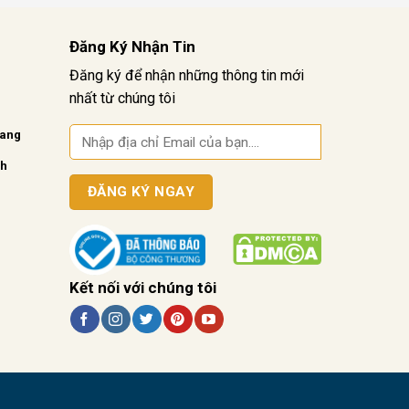
Đăng Ký Nhận Tin
Đăng ký để nhận những thông tin mới
nhất từ chúng tôi
vang
nh
Kết nối với chúng tôi