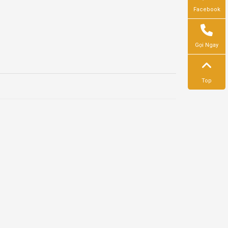
Facebook
Gọi Ngay
Top