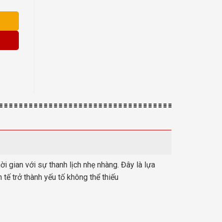
 gian với sự thanh lịch nhẹ nhàng. Đây là lựa
ế trở thành yếu tố không thể thiếu