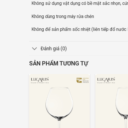
Không sử dụng vật dụng có bề mặt sắc nhọn, cứ
Không dùng trong máy rửa chén
Không để sản phẩm sốc nhiệt (liên tiếp đổ nước 
Đánh giá (0)
SẢN PHẨM TƯƠNG TỰ