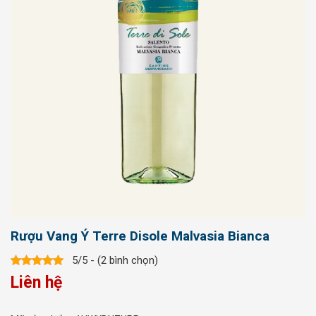
Rượu Vang Ý Terre Disole Malvasia Bianca
5/5 - (2 bình chọn)
Liên hệ