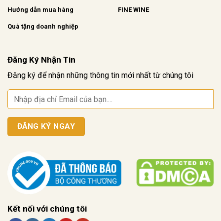
Hướng dẫn mua hàng
FINE WINE
Quà tặng doanh nghiệp
Đăng Ký Nhận Tin
Đăng ký để nhận những thông tin mới nhất từ chúng tôi
Kết nối với chúng tôi