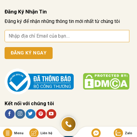
Đăng Ký Nhận Tin
Đăng ký để nhận những thông tin mới nhất từ chúng tôi
Kết nối với chúng tôi
Menu
Liên hệ
Zalo