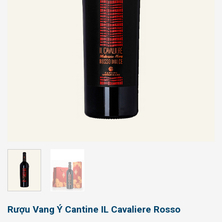
Rượu Vang Ý Cantine IL Cavaliere Rosso