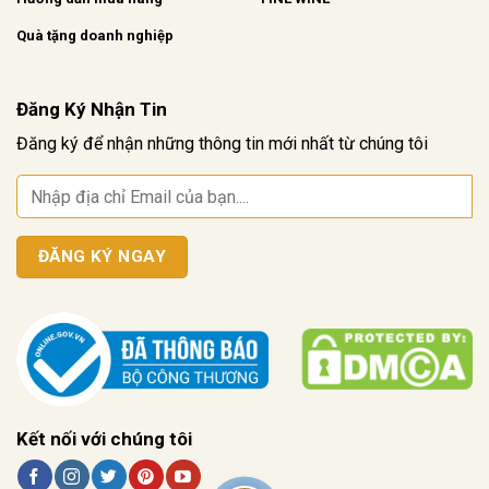
Quà tặng doanh nghiệp
Đăng Ký Nhận Tin
Đăng ký để nhận những thông tin mới nhất từ chúng tôi
Kết nối với chúng tôi