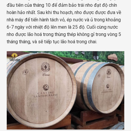
đầu tiên của tháng 10 để đảm bảo trái nho đạt độ chín
hoàn hảo nhất. Sau khi thu hoạch, nho được được đưa về
nhà máy để tiến hành tách vỏ, ép nước và ủ trong khoảng
6-7 ngày với nhiệt độ lên men là 25 độ. Cuối cùng nước
nho được lão hoá trong thùng thép không gỉ trong vòng 5
tháng tháng, và sẽ tiếp tục lão hoá trong chai.