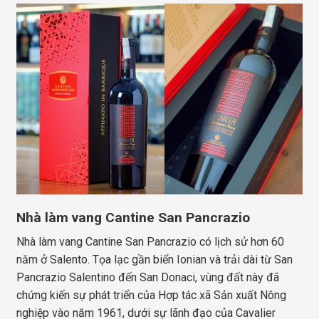
Nhà làm vang Cantine San Pancrazio
Nhà làm vang Cantine San Pancrazio có lịch sử hơn 60
năm ở Salento. Tọa lạc gần biển Ionian và trải dài từ San
Pancrazio Salentino đến San Donaci, vùng đất này đã
chứng kiến sự phát triển của Hợp tác xã Sản xuất Nông
nghiệp vào năm 1961, dưới sự lãnh đạo của Cavalier