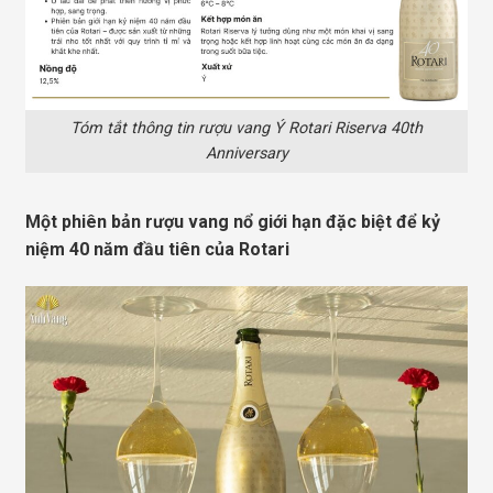
Tóm tắt thông tin rượu vang Ý Rotari Riserva 40th
Anniversary
Một phiên bản rượu vang nổ giới hạn đặc biệt để kỷ
niệm 40 năm đầu tiên của Rotari