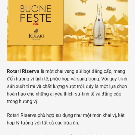
Rotari Riserva
là một chai vang sủi bọt đẳng cấp, mang
đến hương vị tinh tế, phức hợp và sang trọng. Với quy trình
sản xuất tỉ mỉ và chất lượng vượt trội, đây là một lựa chọn
hoàn hảo cho những ai yêu thích sự tinh tế và đẳng cấp
trong hương vị.
Rotari Riserva phù hợp sử dụng như một món khai vị, kết
hợp lý tưởng với tất cả các bữa ăn.