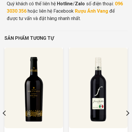
Quý khách có thể liên hệ
Hotline
/
Zalo
số điện thoại:
096
3030 356
hoặc liên hệ Facebook
Rượu Ánh Vang
để
được tư vấn và đặt hàng nhanh nhất.
SẢN PHẨM TƯƠNG TỰ