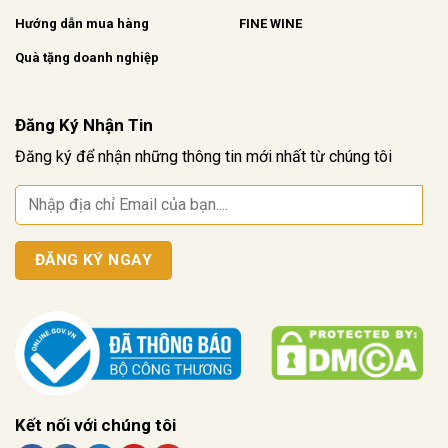
Hướng dẫn mua hàng
FINE WINE
Quà tặng doanh nghiệp
Đăng Ký Nhận Tin
Đăng ký để nhận những thông tin mới nhất từ chúng tôi
Kết nối với chúng tôi